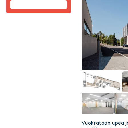
Vuokrataan upea ja