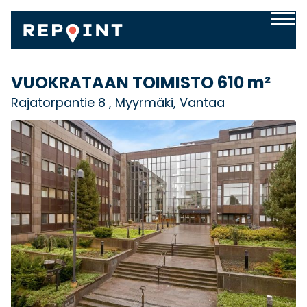
VUOKRATAAN TOIMISTO
610 m²
Rajatorpantie 8 , Myyrmäki, Vantaa