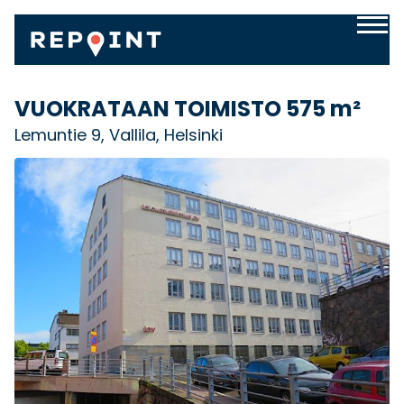
VUOKRATAAN TOIMISTO
575 m²
Lemuntie 9, Vallila, Helsinki