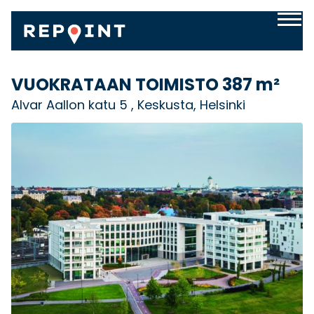
VUOKRATAAN TOIMISTO
387 m²
Alvar Aallon katu 5 , Keskusta, Helsinki